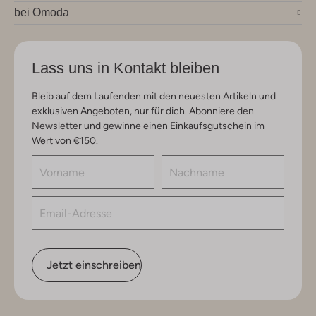
bei Omoda
Lass uns in Kontakt bleiben
Bleib auf dem Laufenden mit den neuesten Artikeln und
exklusiven Angeboten, nur für dich. Abonniere den
Newsletter und gewinne einen Einkaufsgutschein im
Wert von €150.
Jetzt einschreiben