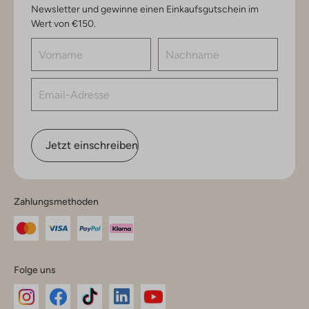
Newsletter und gewinne einen Einkaufsgutschein im
Wert von €150.
Jetzt einschreiben
Zahlungsmethoden
Folge uns