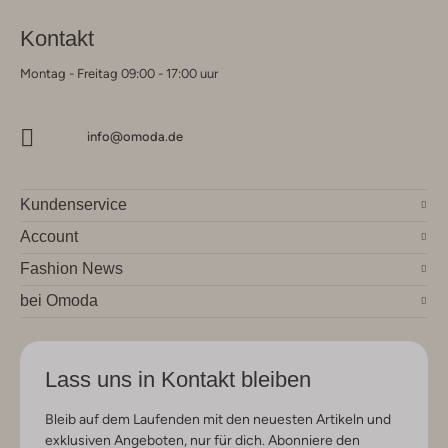
Kontakt
Montag - Freitag 09:00 - 17:00 uur
info@omoda.de
Kundenservice
Account
Fashion News
bei Omoda
Lass uns in Kontakt bleiben
Bleib auf dem Laufenden mit den neuesten Artikeln und
exklusiven Angeboten, nur für dich. Abonniere den