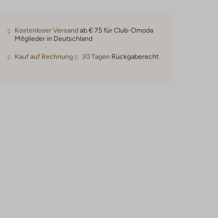
Kostenloser Versand
ab € 75 für Club-Omoda
Mitglieder in Deutschland
Kauf auf Rechnung
30 Tagen
Rückgaberecht