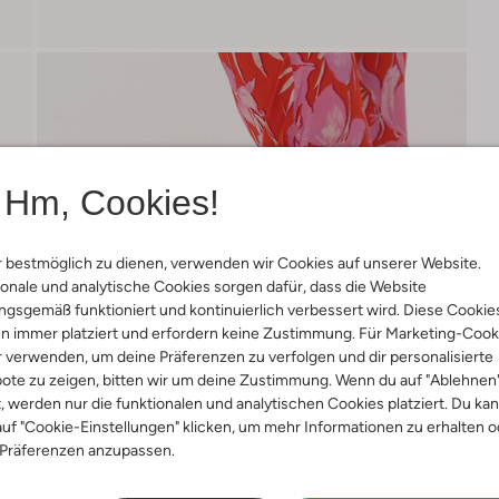
Hm, Cookies!
 bestmöglich zu dienen, verwenden wir Cookies auf unserer Website.
onale und analytische Cookies sorgen dafür, dass die Website
gsgemäß funktioniert und kontinuierlich verbessert wird. Diese Cookie
n immer platziert und erfordern keine Zustimmung. Für Marketing-Cook
r verwenden, um deine Präferenzen zu verfolgen und dir personalisierte
ote zu zeigen, bitten wir um deine Zustimmung. Wenn du auf "Ablehnen
t, werden nur die funktionalen und analytischen Cookies platziert. Du ka
uf "Cookie-Einstellungen" klicken, um mehr Informationen zu erhalten o
 Präferenzen anzupassen.