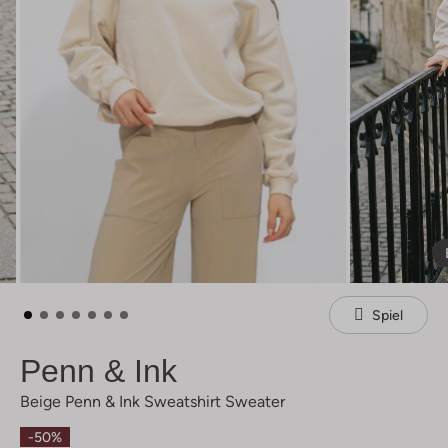
Spiel
Penn & Ink
Beige Penn & Ink Sweatshirt Sweater
-50%