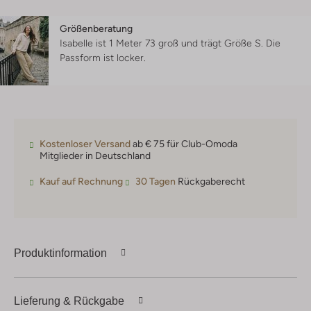
Größenberatung
Isabelle ist 1 Meter 73 groß und trägt Größe S.
Die
Passform ist
locker
.
Kostenloser Versand
ab € 75 für Club-Omoda
Mitglieder in Deutschland
Kauf auf Rechnung
30 Tagen
Rückgaberecht
Produktinformation
Lieferung & Rückgabe