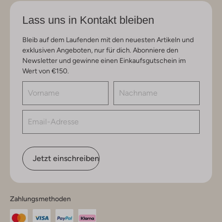
Lass uns in Kontakt bleiben
Bleib auf dem Laufenden mit den neuesten Artikeln und
exklusiven Angeboten, nur für dich. Abonniere den
Newsletter und gewinne einen Einkaufsgutschein im
Wert von €150.
Jetzt einschreiben
Zahlungsmethoden