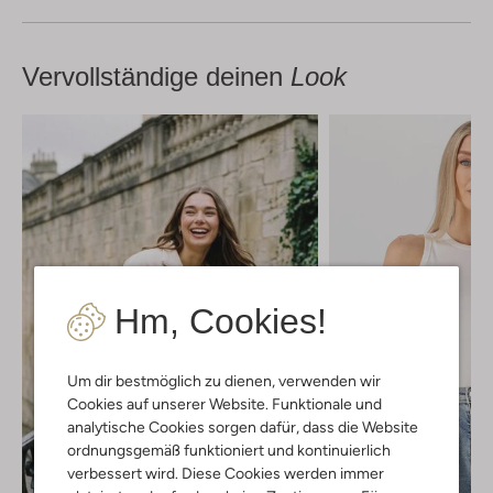
Vervollständige deinen
Look
Hm, Cookies!
Um dir bestmöglich zu dienen, verwenden wir
Cookies auf unserer Website. Funktionale und
analytische Cookies sorgen dafür, dass die Website
ordnungsgemäß funktioniert und kontinuierlich
verbessert wird. Diese Cookies werden immer