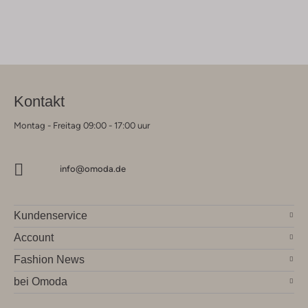
Kontakt
Montag - Freitag 09:00 - 17:00 uur
info@omoda.de
Kundenservice
Account
Fashion News
bei Omoda