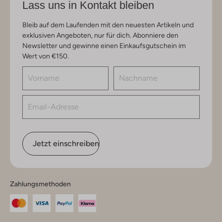
Lass uns in Kontakt bleiben
Bleib auf dem Laufenden mit den neuesten Artikeln und
exklusiven Angeboten, nur für dich. Abonniere den
Newsletter und gewinne einen Einkaufsgutschein im
Wert von €150.
Jetzt einschreiben
Zahlungsmethoden