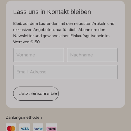
Lass uns in Kontakt bleiben
Bleib auf dem Laufenden mit den neuesten Artikeln und
exklusiven Angeboten, nur für dich. Abonniere den
Newsletter und gewinne einen Einkaufsgutschein im
Wert von €150.
Jetzt einschreiben
Zahlungsmethoden