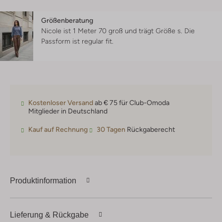
Größenberatung
Nicole ist 1 Meter 70 groß und trägt Größe s.
Die
Passform ist
regular fit
.
Kostenloser Versand
ab € 75 für Club-Omoda
Mitglieder in Deutschland
Kauf auf Rechnung
30 Tagen
Rückgaberecht
Produktinformation
Lieferung & Rückgabe