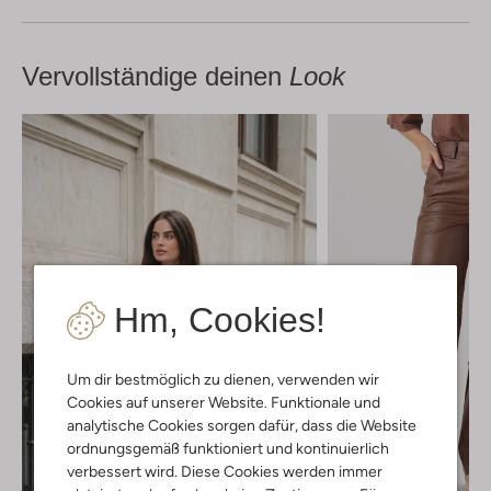
Vervollständige deinen
Look
Hm, Cookies!
Um dir bestmöglich zu dienen, verwenden wir
Cookies auf unserer Website. Funktionale und
analytische Cookies sorgen dafür, dass die Website
ordnungsgemäß funktioniert und kontinuierlich
verbessert wird. Diese Cookies werden immer