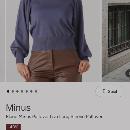
Spiel
Minus
Blaue Minus Pullover Liva Long Sleeve Pullover
-40%