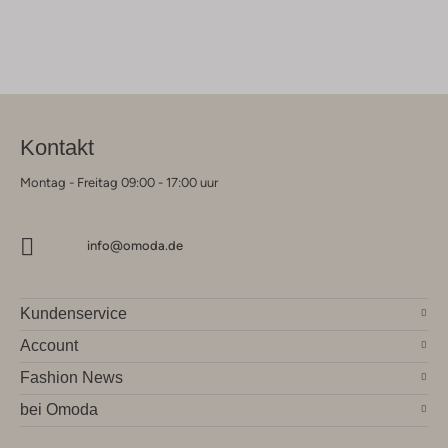
Kontakt
Montag - Freitag 09:00 - 17:00 uur
info@omoda.de
Kundenservice
Account
Fashion News
bei Omoda