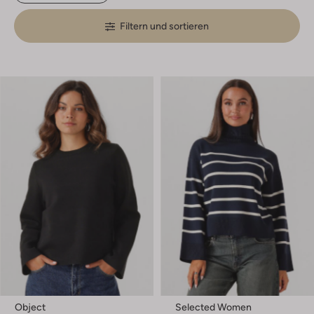
Filtern und sortieren
Object
Selected Women