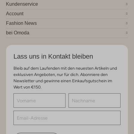
Kundenservice
Account
Fashion News
bei Omoda
Lass uns in Kontakt bleiben
Bleib auf dem Laufenden mit den neuesten Artikeln und
exklusiven Angeboten, nur für dich. Abonniere den
Newsletter und gewinne einen Einkaufsgutschein im
Wert von €150.