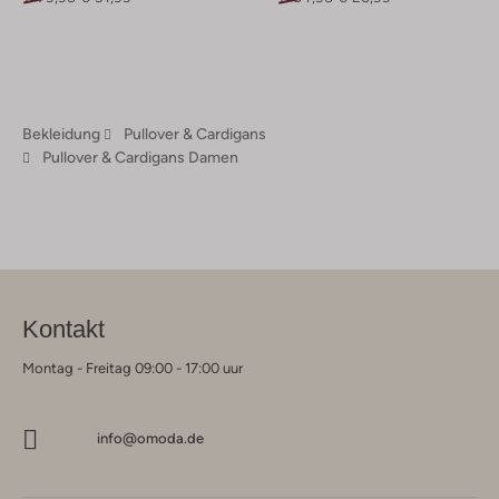
Bekleidung
Pullover & Cardigans
Pullover & Cardigans Damen
Kontakt
Montag - Freitag 09:00 - 17:00 uur
info@omoda.de