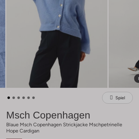
Spiel
Msch Copenhagen
Blaue Msch Copenhagen Strickjacke Mschpetrinelle
Hope Cardigan