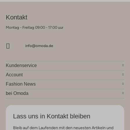
Kontakt
Montag - Freitag 09:00 - 17:00 uur
info@omoda.de
Kundenservice
Account
Fashion News
bei Omoda
Lass uns in Kontakt bleiben
Bleib auf dem Laufenden mit den neuesten Artikeln und