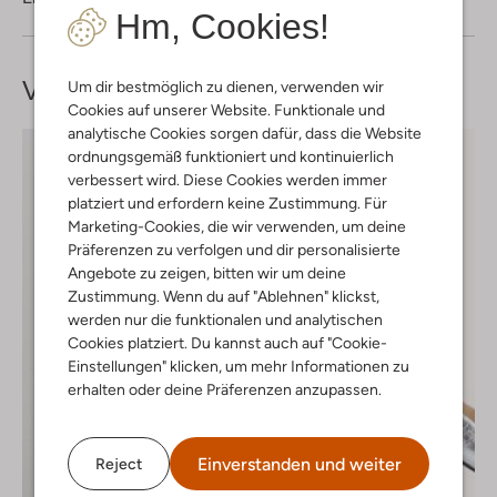
Hm, Cookies!
Vervollständige deinen
Look
Um dir bestmöglich zu dienen, verwenden wir
Cookies auf unserer Website. Funktionale und
analytische Cookies sorgen dafür, dass die Website
ordnungsgemäß funktioniert und kontinuierlich
verbessert wird. Diese Cookies werden immer
platziert und erfordern keine Zustimmung. Für
Marketing-Cookies, die wir verwenden, um deine
Präferenzen zu verfolgen und dir personalisierte
Angebote zu zeigen, bitten wir um deine
Zustimmung. Wenn du auf "Ablehnen" klickst,
werden nur die funktionalen und analytischen
Cookies platziert. Du kannst auch auf "Cookie-
Einstellungen" klicken, um mehr Informationen zu
erhalten oder deine Präferenzen anzupassen.
Einverstanden und weiter
Reject