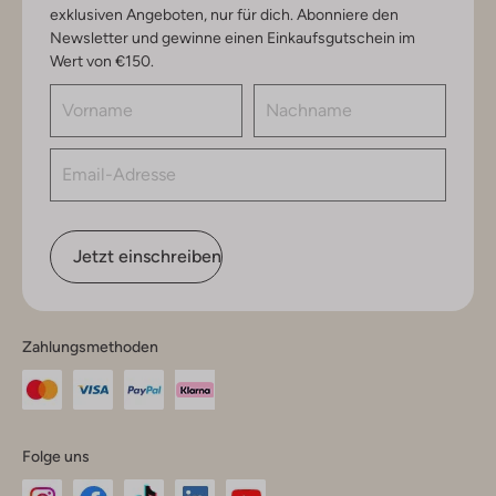
exklusiven Angeboten, nur für dich. Abonniere den
Newsletter und gewinne einen Einkaufsgutschein im
Wert von €150.
Jetzt einschreiben
Zahlungsmethoden
Folge uns