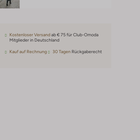
Kostenloser Versand
ab € 75 für Club-Omoda
Mitglieder in Deutschland
Kauf auf Rechnung
30 Tagen
Rückgaberecht