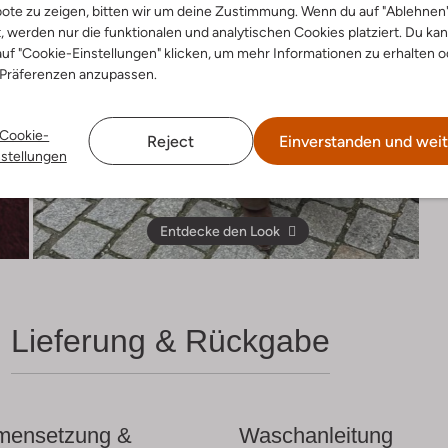
ote zu zeigen, bitten wir um deine Zustimmung. Wenn du auf "Ablehnen
t, werden nur die funktionalen und analytischen Cookies platziert. Du ka
uf "Cookie-Einstellungen" klicken, um mehr Informationen zu erhalten o
 Präferenzen anzupassen.
Cookie-
Reject
Einverstanden und weit
nstellungen
Entdecke den Look
Lieferung & Rückgabe
ensetzung &
Waschanleitung