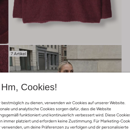
7 Artikel
Hm, Cookies!
 bestmöglich zu dienen, verwenden wir Cookies auf unserer Website.
onale und analytische Cookies sorgen dafür, dass die Website
gsgemäß funktioniert und kontinuierlich verbessert wird. Diese Cookie
n immer platziert und erfordern keine Zustimmung. Für Marketing-Cook
r verwenden, um deine Präferenzen zu verfolgen und dir personalisierte