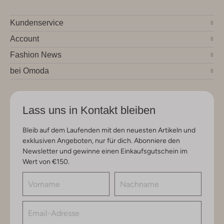
Kundenservice
Account
Fashion News
bei Omoda
Lass uns in Kontakt bleiben
Bleib auf dem Laufenden mit den neuesten Artikeln und
exklusiven Angeboten, nur für dich. Abonniere den
Newsletter und gewinne einen Einkaufsgutschein im
Wert von €150.