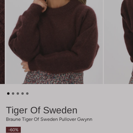
Tiger Of Sweden
Braune Tiger Of Sweden Pullover Gwynn
-60%