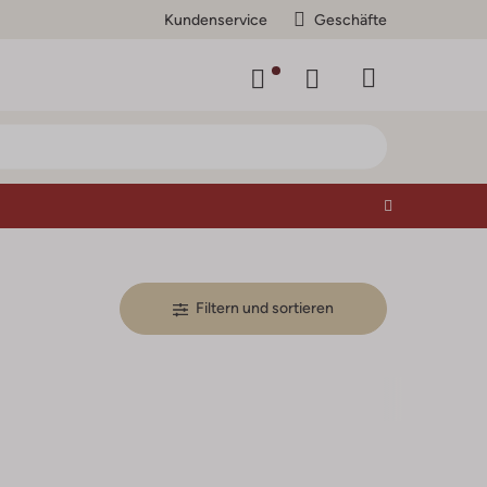
Kundenservice
Geschäfte
Filtern und sortieren