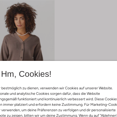
Hm, Cookies!
 bestmöglich zu dienen, verwenden wir Cookies auf unserer Website.
onale und analytische Cookies sorgen dafür, dass die Website
gsgemäß funktioniert und kontinuierlich verbessert wird. Diese Cookie
n immer platziert und erfordern keine Zustimmung. Für Marketing-Cook
r verwenden, um deine Präferenzen zu verfolgen und dir personalisierte
s
€ 47,99
ote zu zeigen, bitten wir um deine Zustimmung. Wenn du auf "Ablehnen