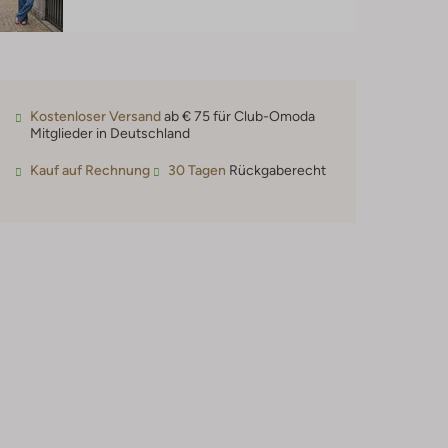
Kostenloser Versand
ab € 75 für Club-Omoda
Mitglieder in Deutschland
Kauf auf Rechnung
30 Tagen
Rückgaberecht