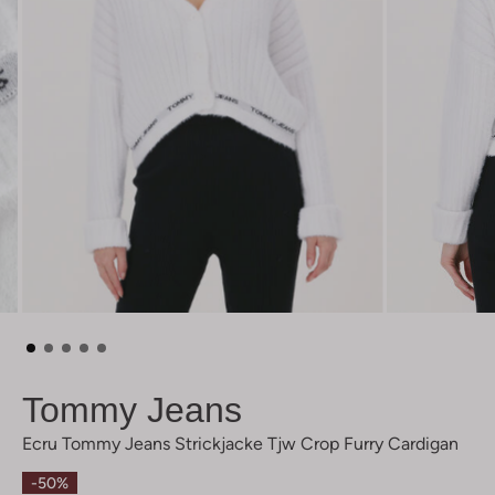
Tommy Jeans
Ecru Tommy Jeans Strickjacke Tjw Crop Furry Cardigan
-50%