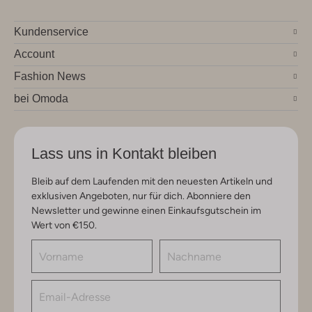
Kundenservice
Account
Fashion News
bei Omoda
Lass uns in Kontakt bleiben
Bleib auf dem Laufenden mit den neuesten Artikeln und
exklusiven Angeboten, nur für dich. Abonniere den
Newsletter und gewinne einen Einkaufsgutschein im
Wert von €150.