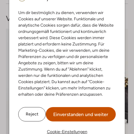
Um dir bestmöglich zu dienen, verwenden wir
Vervollständige deinen
Look
Cookies auf unserer Website. Funktionale und
analytische Cookies sorgen dafür, dass die Website
ordnungsgemäß funktioniert und kontinuierlich
verbessert wird. Diese Cookies werden immer
platziert und erfordern keine Zustimmung. Für
Marketing-Cookies, die wir verwenden, um deine
Präferenzen zu verfolgen und dir personalisierte
Angebote zu zeigen, bitten wir um deine
Zustimmung. Wenn du auf "Ablehnen" klickst,
werden nur die funktionalen und analytischen
Cookies platziert. Du kannst auch auf "Cookie-
Einstellungen" klicken, um mehr Informationen zu
erhalten oder deine Präferenzen anzupassen.
Einverstanden und weiter
Reject
Cookie-Einstellungen
Letzter Artikel