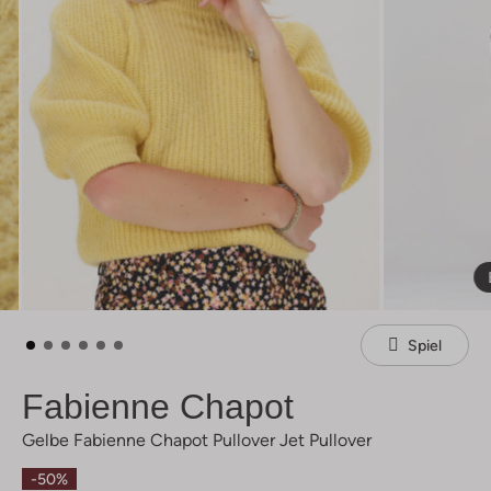
Spiel
Fabienne Chapot
Gelbe Fabienne Chapot Pullover Jet Pullover
-50%