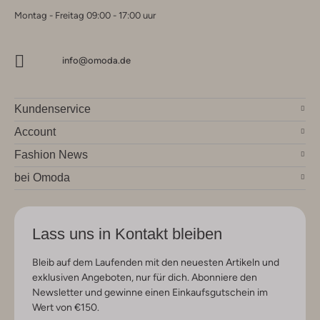
Montag - Freitag 09:00 - 17:00 uur
info@omoda.de
Kundenservice
Account
Fashion News
bei Omoda
Lass uns in Kontakt bleiben
Bleib auf dem Laufenden mit den neuesten Artikeln und
exklusiven Angeboten, nur für dich. Abonniere den
Newsletter und gewinne einen Einkaufsgutschein im
Wert von €150.