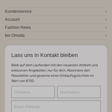
Kundenservice
Account
Fashion News
bei Omoda
Lass uns in Kontakt bleiben
Bleib auf dem Laufenden mit den neuesten Artikeln und
exklusiven Angeboten, nur für dich. Abonniere den
Newsletter und gewinne einen Einkaufsgutschein im
Wert von €150.