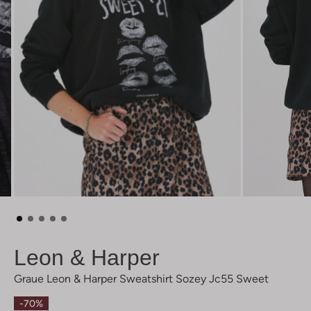
Leon & Harper
Graue Leon & Harper Sweatshirt Sozey Jc55 Sweet
-70%