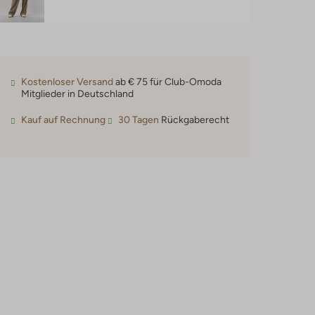
Kostenloser Versand
ab € 75 für Club-Omoda
Mitglieder in Deutschland
Kauf auf Rechnung
30 Tagen
Rückgaberecht