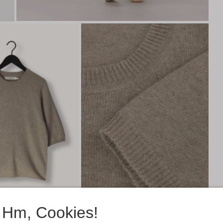
Hm, Cookies!