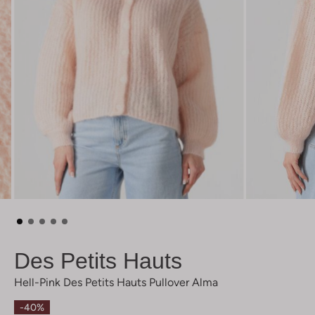
Des Petits Hauts
Hell-Pink Des Petits Hauts Pullover Alma
-40%