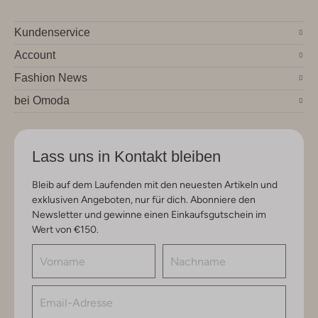
Kundenservice
Account
Fashion News
bei Omoda
Lass uns in Kontakt bleiben
Bleib auf dem Laufenden mit den neuesten Artikeln und
exklusiven Angeboten, nur für dich. Abonniere den
Newsletter und gewinne einen Einkaufsgutschein im
Wert von €150.