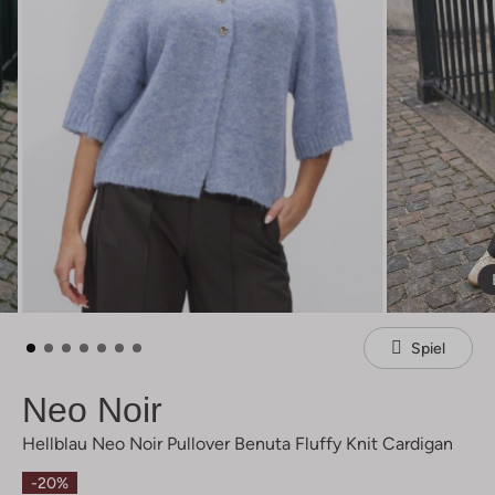
Spiel
Neo Noir
Hellblau Neo Noir Pullover Benuta Fluffy Knit Cardigan
-20%