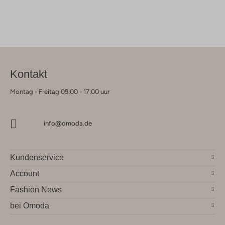
Kontakt
Montag - Freitag 09:00 - 17:00 uur
info@omoda.de
Kundenservice
Account
Fashion News
bei Omoda