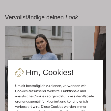
Vervollständige deinen
Look
Hm, Cookies!
Um dir bestmöglich zu dienen, verwenden wir
Cookies auf unserer Website. Funktionale und
analytische Cookies sorgen dafür, dass die Website
ordnungsgemäß funktioniert und kontinuierlich
verbessert wird. Diese Cookies werden immer