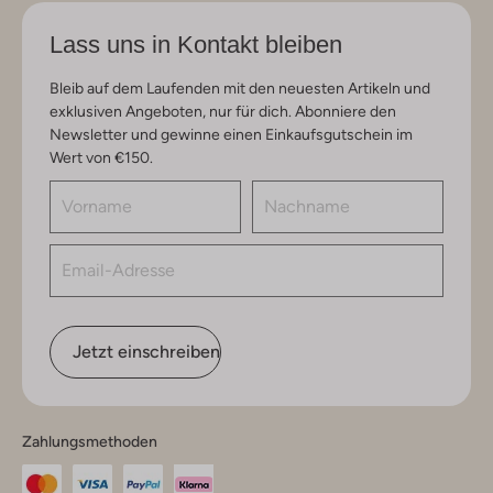
Lass uns in Kontakt bleiben
Bleib auf dem Laufenden mit den neuesten Artikeln und
exklusiven Angeboten, nur für dich. Abonniere den
Newsletter und gewinne einen Einkaufsgutschein im
Wert von €150.
Jetzt einschreiben
Zahlungsmethoden