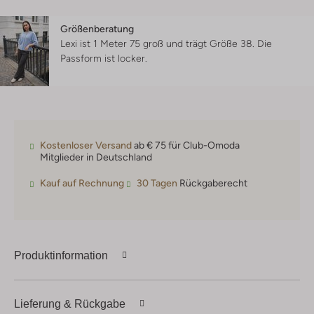
Größenberatung
Lexi ist 1 Meter 75 groß und trägt Größe 38.
Die
Passform ist
locker
.
Kostenloser Versand
ab € 75 für Club-Omoda
Mitglieder in Deutschland
Kauf auf Rechnung
30 Tagen
Rückgaberecht
Produktinformation
Lieferung & Rückgabe