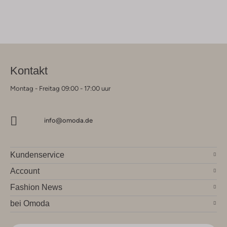
Kontakt
Montag - Freitag 09:00 - 17:00 uur
info@omoda.de
Kundenservice
Account
Fashion News
bei Omoda