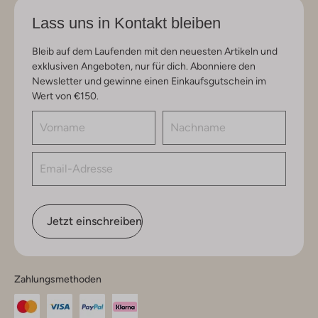
Lass uns in Kontakt bleiben
Bleib auf dem Laufenden mit den neuesten Artikeln und
exklusiven Angeboten, nur für dich. Abonniere den
Newsletter und gewinne einen Einkaufsgutschein im
Wert von €150.
Jetzt einschreiben
Zahlungsmethoden