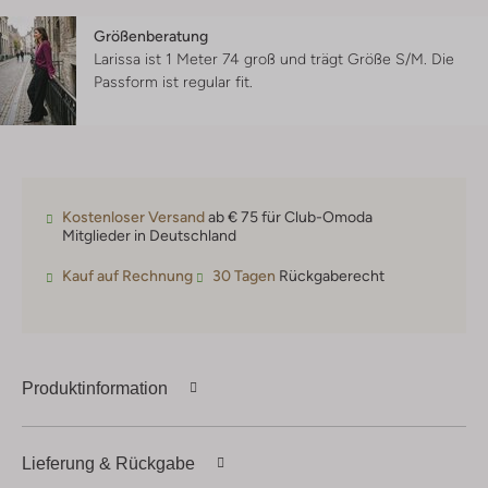
Größenberatung
Larissa ist 1 Meter 74 groß und trägt Größe S/M.
Die
Passform ist
regular fit
.
Kostenloser Versand
ab € 75 für Club-Omoda
Mitglieder in Deutschland
Kauf auf Rechnung
30 Tagen
Rückgaberecht
Produktinformation
Lieferung & Rückgabe