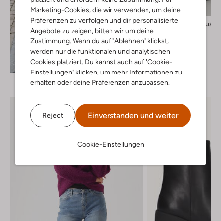
Marketing-Cookies, die wir verwenden, um deine
Präferenzen zu verfolgen und dir personalisierte
Copenhagen Muse
Angebote zu zeigen, bitten wir um deine
Pantalon
Zustimmung. Wenn du auf "Ablehnen" klickst,
€ 129,99
werden nur die funktionalen und analytischen
+ mehr farben
Cookies platziert. Du kannst auch auf "Cookie-
Entdecke den Look
Einstellungen" klicken, um mehr Informationen zu
erhalten oder deine Präferenzen anzupassen.
Einverstanden und weiter
Reject
Cookie-Einstellungen