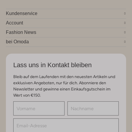
Kundenservice
Account
Fashion News
bei Omoda
Lass uns in Kontakt bleiben
Bleib auf dem Laufenden mit den neuesten Artikeln und
exklusiven Angeboten, nur für dich. Abonniere den
Newsletter und gewinne einen Einkaufsgutschein im
Wert von €150.