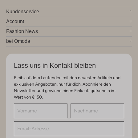
Kundenservice
Account
Fashion News
bei Omoda
Lass uns in Kontakt bleiben
Bleib auf dem Laufenden mit den neuesten Artikeln und
exklusiven Angeboten, nur für dich. Abonniere den
Newsletter und gewinne einen Einkaufsgutschein im
Wert von €150.