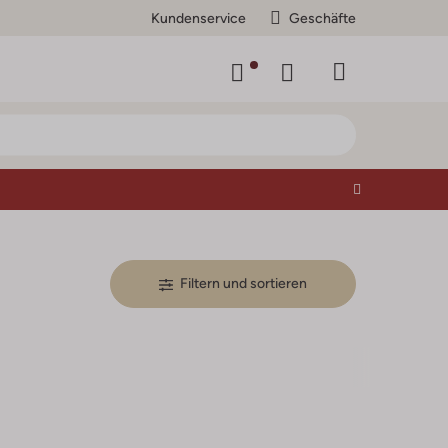
Kundenservice
Geschäfte
Filtern und sortieren