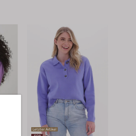
Letzter Artikel