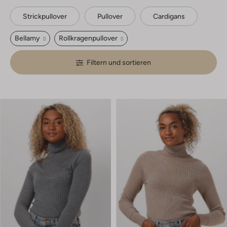
Strickpullover
Pullover
Cardigans
Bellamy
Rollkragenpullover
Filtern und sortieren