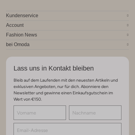
Kundenservice
Account
Fashion News
bei Omoda
Lass uns in Kontakt bleiben
Bleib auf dem Laufenden mit den neuesten Artikeln und
exklusiven Angeboten, nur für dich. Abonniere den
Newsletter und gewinne einen Einkaufsgutschein im
Wert von €150.