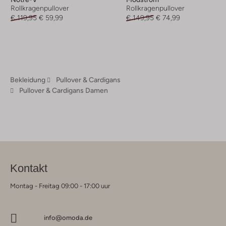
Rollkragenpullover
Rollkragenpullover
€ 119,95
€ 59,99
€ 149,95
€ 74,99
Bekleidung
Pullover & Cardigans
Pullover & Cardigans Damen
Kontakt
Montag - Freitag 09:00 - 17:00 uur
info@omoda.de