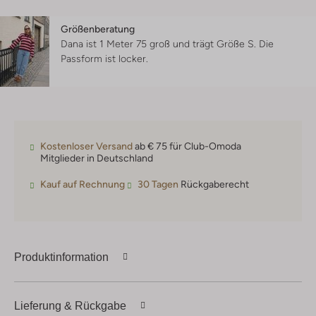
Größenberatung
Dana ist 1 Meter 75 groß und trägt Größe S.
Die
Passform ist
locker
.
Kostenloser Versand
ab € 75 für Club-Omoda
Mitglieder in Deutschland
Kauf auf Rechnung
30 Tagen
Rückgaberecht
Produktinformation
Lieferung & Rückgabe