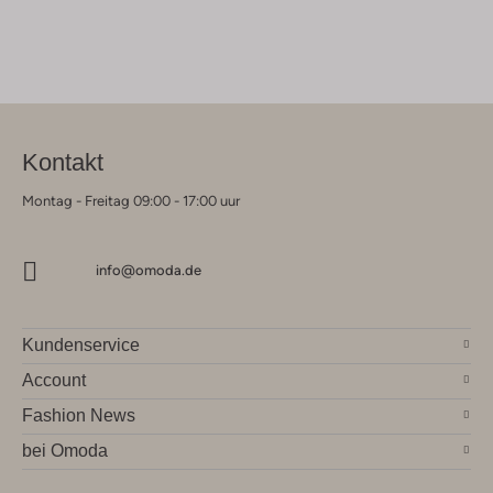
Kontakt
Montag - Freitag 09:00 - 17:00 uur
info@omoda.de
Kundenservice
Account
Fashion News
bei Omoda