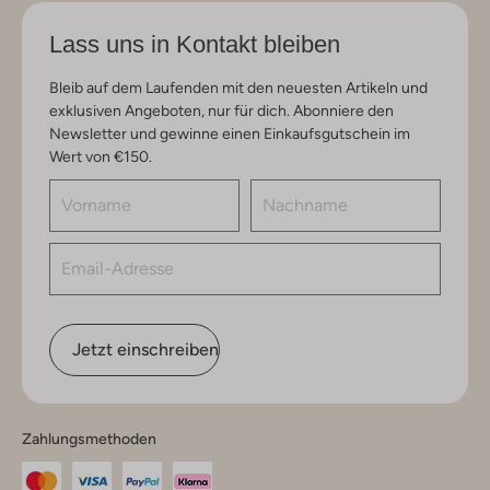
Lass uns in Kontakt bleiben
Bleib auf dem Laufenden mit den neuesten Artikeln und
exklusiven Angeboten, nur für dich. Abonniere den
Newsletter und gewinne einen Einkaufsgutschein im
Wert von €150.
Jetzt einschreiben
Zahlungsmethoden