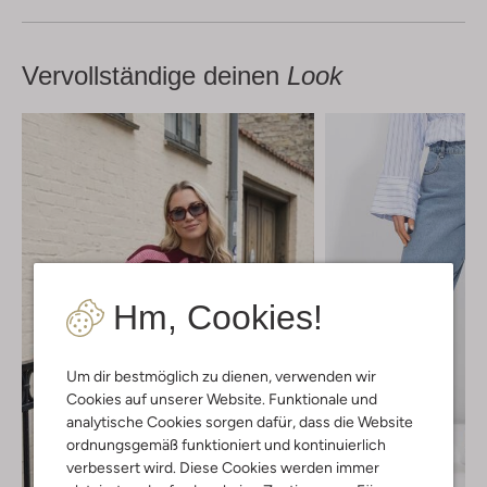
Vervollständige deinen
Look
Hm, Cookies!
Um dir bestmöglich zu dienen, verwenden wir
Cookies auf unserer Website. Funktionale und
analytische Cookies sorgen dafür, dass die Website
ordnungsgemäß funktioniert und kontinuierlich
verbessert wird. Diese Cookies werden immer