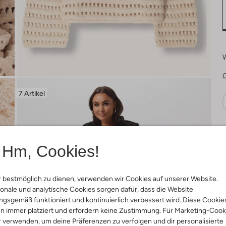
7 Artikel
Ä
Hm, Cookies!
 bestmöglich zu dienen, verwenden wir Cookies auf unserer Website.
onale und analytische Cookies sorgen dafür, dass die Website
gsgemäß funktioniert und kontinuierlich verbessert wird. Diese Cookie
n immer platziert und erfordern keine Zustimmung. Für Marketing-Cook
r verwenden, um deine Präferenzen zu verfolgen und dir personalisierte