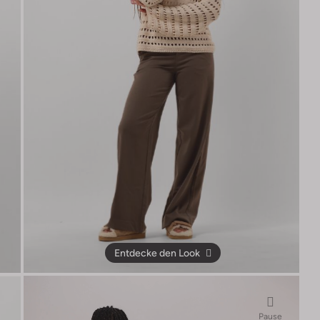
Entdecke den Look
Pause