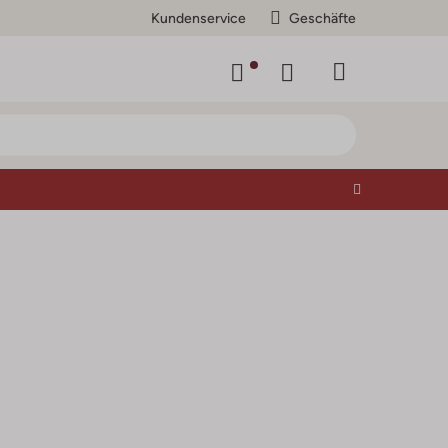
Kundenservice
Geschäfte