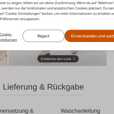
ote zu zeigen, bitten wir um deine Zustimmung. Wenn du auf "Ablehnen
t, werden nur die funktionalen und analytischen Cookies platziert. Du ka
uf "Cookie-Einstellungen" klicken, um mehr Informationen zu erhalten o
 Präferenzen anzupassen.
Cookie-
Reject
Einverstanden und weit
nstellungen
Entdecke den Look
Lieferung & Rückgabe
ensetzung &
Waschanleitung