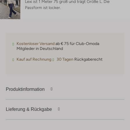
Lexi ist 1 Meter 75 groß und trägt Größe L.
Die
Passform ist
locker
.
Kostenloser Versand
ab € 75 für Club-Omoda
Mitglieder in Deutschland
Kauf auf Rechnung
30 Tagen
Rückgaberecht
Produktinformation
Lieferung & Rückgabe