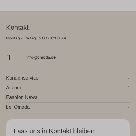
Kontakt
Montag - Freitag 09:00 - 17:00 uur
info@omoda.de
Kundenservice
Account
Fashion News
bei Omoda
Lass uns in Kontakt bleiben