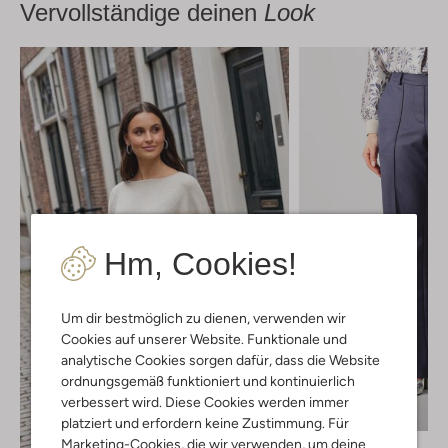
Vervollständige deinen
Look
Hm, Cookies!
Um dir bestmöglich zu dienen, verwenden wir
Cookies auf unserer Website. Funktionale und
analytische Cookies sorgen dafür, dass die Website
ordnungsgemäß funktioniert und kontinuierlich
verbessert wird. Diese Cookies werden immer
-20%
platziert und erfordern keine Zustimmung. Für
Marketing-Cookies, die wir verwenden, um deine
Nukus