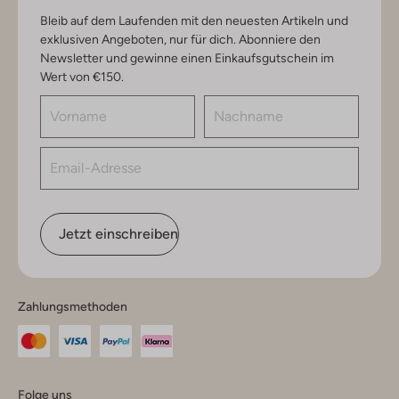
Bleib auf dem Laufenden mit den neuesten Artikeln und
exklusiven Angeboten, nur für dich. Abonniere den
Newsletter und gewinne einen Einkaufsgutschein im
Wert von €150.
Jetzt einschreiben
Zahlungsmethoden
Folge uns