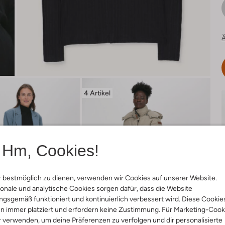
Ä
4 Artikel
Hm, Cookies!
 bestmöglich zu dienen, verwenden wir Cookies auf unserer Website.
onale und analytische Cookies sorgen dafür, dass die Website
gsgemäß funktioniert und kontinuierlich verbessert wird. Diese Cookie
n immer platziert und erfordern keine Zustimmung. Für Marketing-Cook
r verwenden, um deine Präferenzen zu verfolgen und dir personalisierte