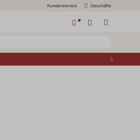
Kundenservice
Geschäfte