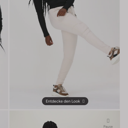
Entdecke den Look
Pause