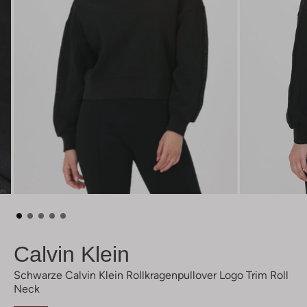
Calvin Klein
Schwarze Calvin Klein Rollkragenpullover Logo Trim Roll
Neck