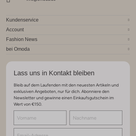
Kundenservice
Account
Fashion News
bei Omoda
Lass uns in Kontakt bleiben
Bleib auf dem Laufenden mit den neuesten Artikeln und
exklusiven Angeboten, nur für dich. Abonniere den
Newsletter und gewinne einen Einkaufsgutschein im
Wert von €150.