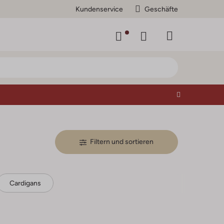
Kundenservice
Geschäfte
Filtern und sortieren
Cardigans