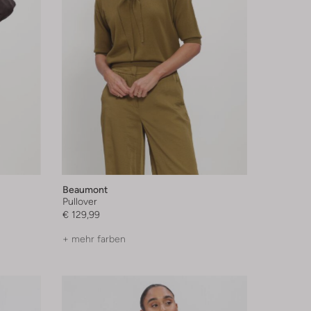
Beaumont
Pullover
€ 129,99
+ mehr farben