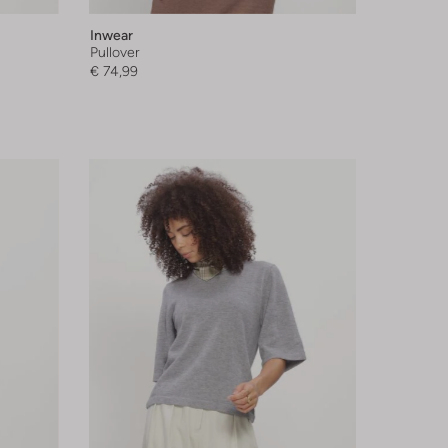
Inwear
Pullover
€ 74,99