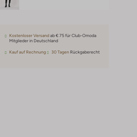
Kostenloser Versand
ab € 75 für Club-Omoda
Mitglieder in Deutschland
Kauf auf Rechnung
30 Tagen
Rückgaberecht