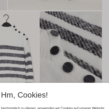
Hm, Cookies!
 bestmöglich zu dienen, verwenden wir Cookies auf unserer Website.