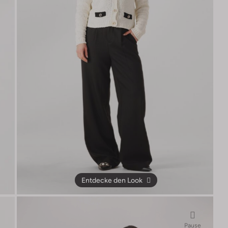
Entdecke den Look
Pause