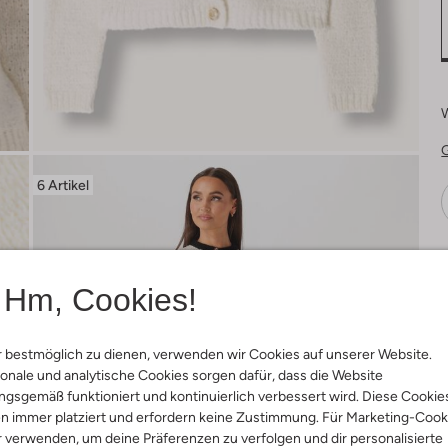
6 Artikel
Ä
Hm, Cookies!
 bestmöglich zu dienen, verwenden wir Cookies auf unserer Website.
onale und analytische Cookies sorgen dafür, dass die Website
gsgemäß funktioniert und kontinuierlich verbessert wird. Diese Cookie
n immer platziert und erfordern keine Zustimmung. Für Marketing-Cook
r verwenden, um deine Präferenzen zu verfolgen und dir personalisierte