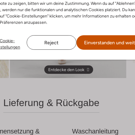
ote zu zeigen, bitten wir um deine Zustimmung. Wenn du auf "Ablehnen
t, werden nur die funktionalen und analytischen Cookies platziert. Du ka
uf "Cookie-Einstellungen" klicken, um mehr Informationen zu erhalten o
 Präferenzen anzupassen.
Cookie-
Reject
Einverstanden und weit
nstellungen
Entdecke den Look
Lieferung & Rückgabe
ensetzung &
Waschanleitung