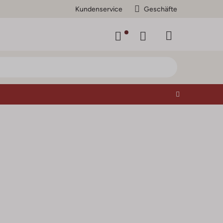
Kundenservice
Geschäfte