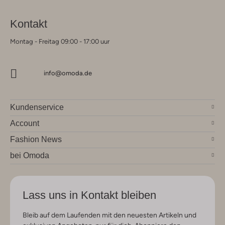
Kontakt
Montag - Freitag 09:00 - 17:00 uur
info@omoda.de
Kundenservice
Account
Fashion News
bei Omoda
Lass uns in Kontakt bleiben
Bleib auf dem Laufenden mit den neuesten Artikeln und