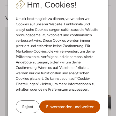
Hm, Cookies!
Vervollständige deinen
Look
Um dir bestmöglich zu dienen, verwenden wir
Cookies auf unserer Website. Funktionale und
analytische Cookies sorgen dafür, dass die Website
ordnungsgemäß funktioniert und kontinuierlich
verbessert wird. Diese Cookies werden immer
platziert und erfordern keine Zustimmung. Für
Marketing-Cookies, die wir verwenden, um deine
Präferenzen zu verfolgen und dir personalisierte
Angebote zu zeigen, bitten wir um deine
Zustimmung. Wenn du auf "Ablehnen" klickst,
werden nur die funktionalen und analytischen
Cookies platziert. Du kannst auch auf "Cookie-
Einstellungen" klicken, um mehr Informationen zu
erhalten oder deine Präferenzen anzupassen.
Einverstanden und weiter
Reject