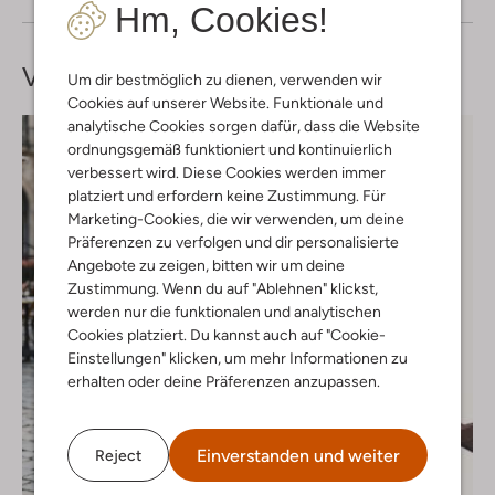
Hm, Cookies!
Vervollständige deinen
Look
Um dir bestmöglich zu dienen, verwenden wir
Cookies auf unserer Website. Funktionale und
analytische Cookies sorgen dafür, dass die Website
ordnungsgemäß funktioniert und kontinuierlich
verbessert wird. Diese Cookies werden immer
platziert und erfordern keine Zustimmung. Für
Marketing-Cookies, die wir verwenden, um deine
Präferenzen zu verfolgen und dir personalisierte
Angebote zu zeigen, bitten wir um deine
Zustimmung. Wenn du auf "Ablehnen" klickst,
werden nur die funktionalen und analytischen
Cookies platziert. Du kannst auch auf "Cookie-
Einstellungen" klicken, um mehr Informationen zu
erhalten oder deine Präferenzen anzupassen.
Einverstanden und weiter
Reject