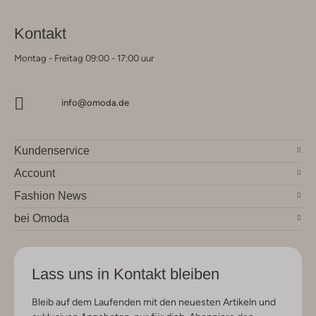
Kontakt
Montag - Freitag 09:00 - 17:00 uur
info@omoda.de
Kundenservice
Account
Fashion News
bei Omoda
Lass uns in Kontakt bleiben
Bleib auf dem Laufenden mit den neuesten Artikeln und