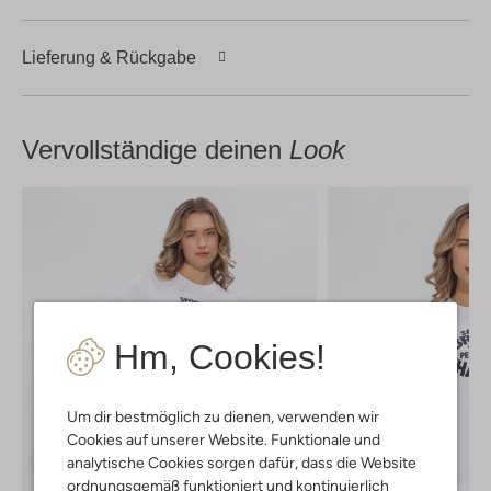
Lieferung & Rückgabe
Vervollständige deinen
Look
Hm, Cookies!
Um dir bestmöglich zu dienen, verwenden wir
Cookies auf unserer Website. Funktionale und
analytische Cookies sorgen dafür, dass die Website
ordnungsgemäß funktioniert und kontinuierlich