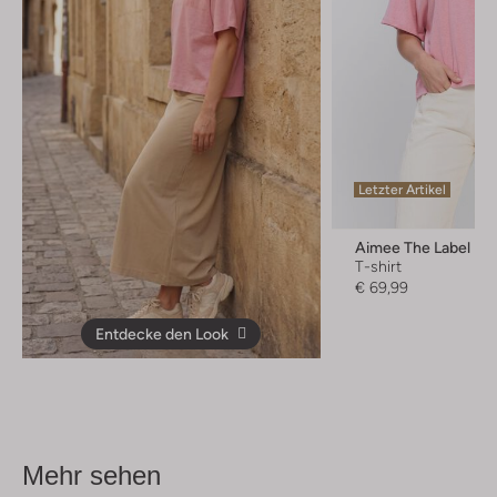
Letzter Artikel
Aimee The Label
T-shirt
€ 69,99
Entdecke den Look
Mehr sehen