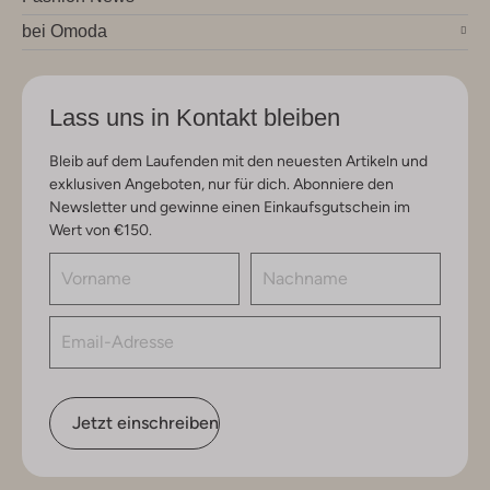
bei Omoda
Lass uns in Kontakt bleiben
Bleib auf dem Laufenden mit den neuesten Artikeln und
exklusiven Angeboten, nur für dich. Abonniere den
Newsletter und gewinne einen Einkaufsgutschein im
Wert von €150.
Jetzt einschreiben