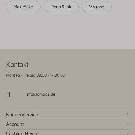
Maxiröcke
Penn & Ink
Viskose
Kontakt
Montag - Freitag 09:00 - 17:00 uur
info@omoda.de
Kundenservice
Account
Fashion News