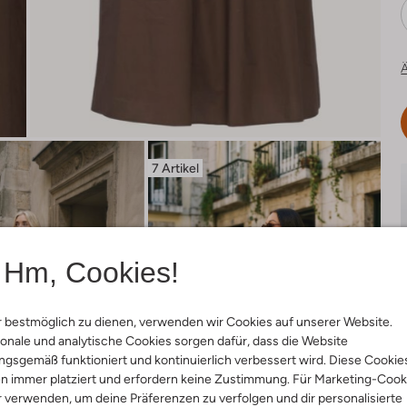
Ä
7 Artikel
Hm, Cookies!
 bestmöglich zu dienen, verwenden wir Cookies auf unserer Website.
onale und analytische Cookies sorgen dafür, dass die Website
gsgemäß funktioniert und kontinuierlich verbessert wird. Diese Cookie
n immer platziert und erfordern keine Zustimmung. Für Marketing-Cook
r verwenden, um deine Präferenzen zu verfolgen und dir personalisierte