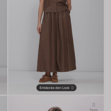
Entdecke den Look
Pause