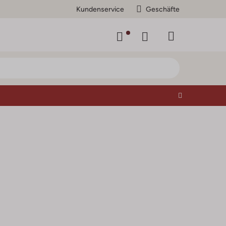
Kundenservice
Geschäfte