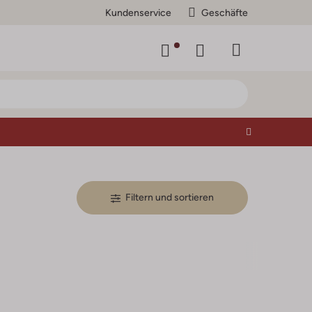
Kundenservice
Geschäfte
Filtern und sortieren