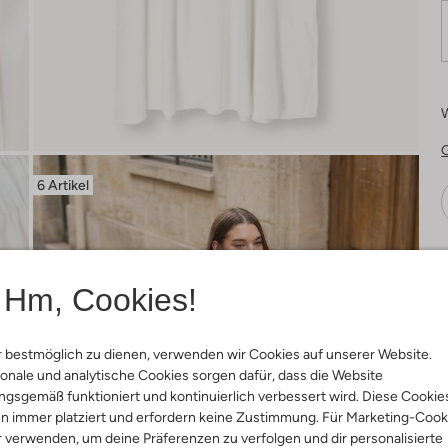
6 Artikel
Ä
Hm, Cookies!
 bestmöglich zu dienen, verwenden wir Cookies auf unserer Website.
onale und analytische Cookies sorgen dafür, dass die Website
gsgemäß funktioniert und kontinuierlich verbessert wird. Diese Cookie
n immer platziert und erfordern keine Zustimmung. Für Marketing-Cook
r verwenden, um deine Präferenzen zu verfolgen und dir personalisierte