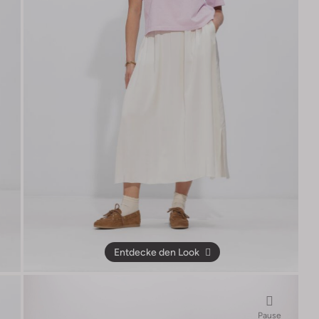
Entdecke den Look
Pause