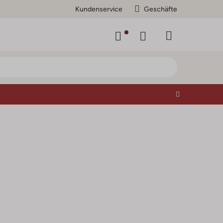
Kundenservice
Geschäfte