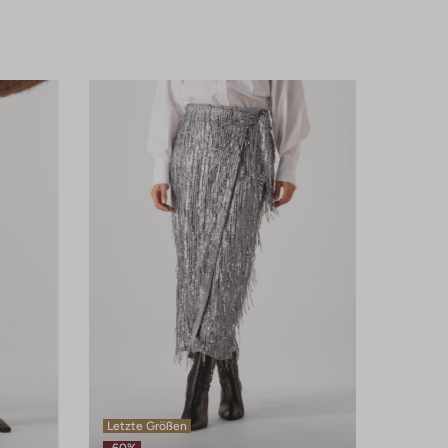
Letzte Größen