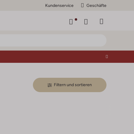
Kundenservice
Geschäfte
Filtern und sortieren