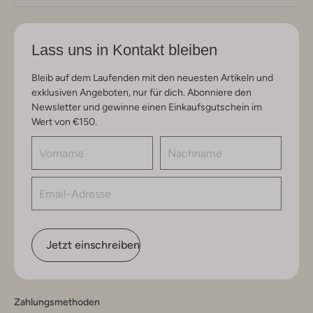
Lass uns in Kontakt bleiben
Bleib auf dem Laufenden mit den neuesten Artikeln und
exklusiven Angeboten, nur für dich. Abonniere den
Newsletter und gewinne einen Einkaufsgutschein im
Wert von €150.
Jetzt einschreiben
Zahlungsmethoden