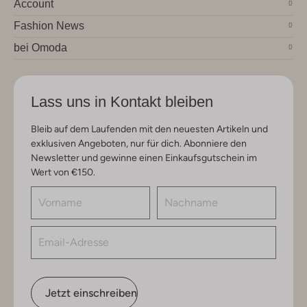
Account
Fashion News
bei Omoda
Lass uns in Kontakt bleiben
Bleib auf dem Laufenden mit den neuesten Artikeln und
exklusiven Angeboten, nur für dich. Abonniere den
Newsletter und gewinne einen Einkaufsgutschein im
Wert von €150.
Jetzt einschreiben