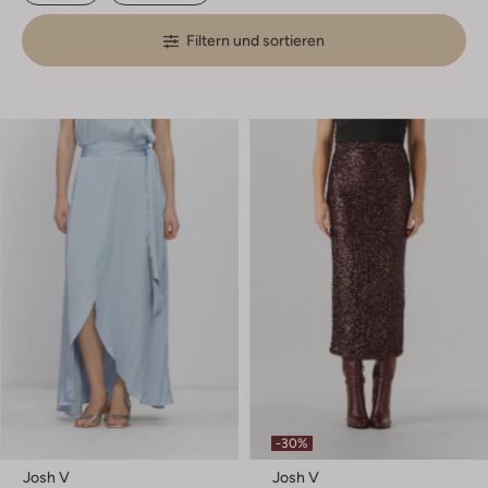
Filtern und sortieren
-30%
Josh V
Josh V