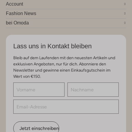
Account
Fashion News
bei Omoda
Lass uns in Kontakt bleiben
Bleib auf dem Laufenden mit den neuesten Artikeln und
exklusiven Angeboten, nur für dich. Abonniere den
Newsletter und gewinne einen Einkaufsgutschein im
Wert von €150.
Jetzt einschreiben