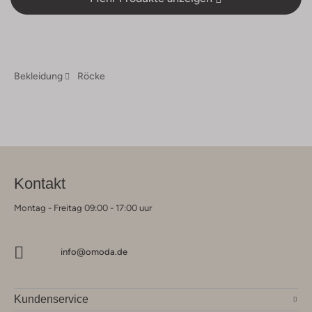
Bekleidung
Röcke
Kontakt
Montag - Freitag 09:00 - 17:00 uur
info@omoda.de
Kundenservice