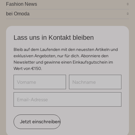
Fashion News
bei Omoda
Lass uns in Kontakt bleiben
Bleib auf dem Laufenden mit den neuesten Artikeln und
exklusiven Angeboten, nur für dich. Abonniere den
Newsletter und gewinne einen Einkaufsgutschein im
Wert von €150.
Jetzt einschreiben