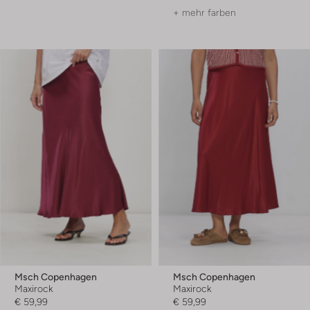
+ mehr farben
Msch Copenhagen
Msch Copenhagen
Maxirock
Maxirock
€ 59,99
€ 59,99