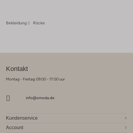
Bekleidung
Röcke
Kontakt
Montag - Freitag 09:00 - 17:00 uur
info@omoda.de
Kundenservice
Account