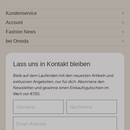
Kundenservice
Account
Fashion News
bei Omoda
Lass uns in Kontakt bleiben
Bleib auf dem Laufenden mit den neuesten Artikeln und
exklusiven Angeboten, nur für dich. Abonniere den
Newsletter und gewinne einen Einkaufsgutschein im
Wert von €150.