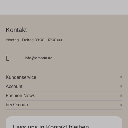
Kontakt
Montag - Freitag 09:00 - 17:00 uur
info@omoda.de
Kundenservice
Account
Fashion News
bei Omoda
Lass uns in Kontakt bleiben