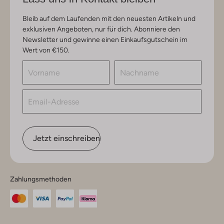
Bleib auf dem Laufenden mit den neuesten Artikeln und
exklusiven Angeboten, nur für dich. Abonniere den
Newsletter und gewinne einen Einkaufsgutschein im
Wert von €150.
Jetzt einschreiben
Zahlungsmethoden