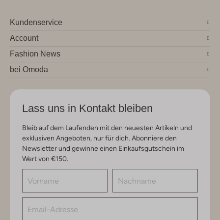
Kundenservice
Account
Fashion News
bei Omoda
Lass uns in Kontakt bleiben
Bleib auf dem Laufenden mit den neuesten Artikeln und
exklusiven Angeboten, nur für dich. Abonniere den
Newsletter und gewinne einen Einkaufsgutschein im
Wert von €150.