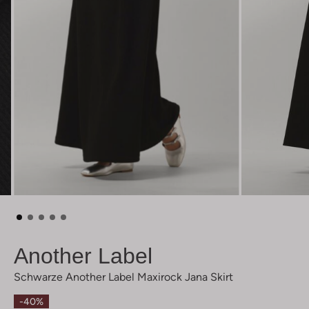
Another Label
Schwarze Another Label Maxirock Jana Skirt
-40%