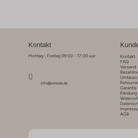
Kontakt
Kunde
Montag - Freitag 09:00 - 17:00 uur
Kontakt
FAQ
Versand
Bezahlm
Umtausc
Retourni
info@omoda.de
Garantie
Kleidung
Widerruf
Datensc
Impress
AGB