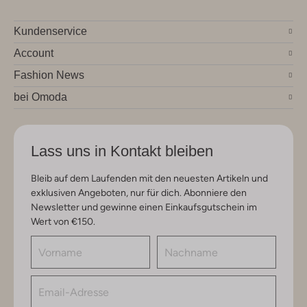
Kundenservice
Account
Fashion News
bei Omoda
Lass uns in Kontakt bleiben
Bleib auf dem Laufenden mit den neuesten Artikeln und
exklusiven Angeboten, nur für dich. Abonniere den
Newsletter und gewinne einen Einkaufsgutschein im
Wert von €150.