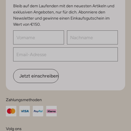
Bleib auf dem Laufenden mit den neuesten Artikeln und
exklusiven Angeboten, nur für dich. Abonniere den
Newsletter und gewinne einen Einkaufsgutschein im
Wert von €150.
Jetzt einschreiben
Zahlungsmethoden
Volg ons