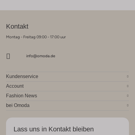
Kontakt
Montag - Freitag 09:00 - 17:00 uur
info@omoda.de
Kundenservice
Account
Fashion News
bei Omoda
Lass uns in Kontakt bleiben