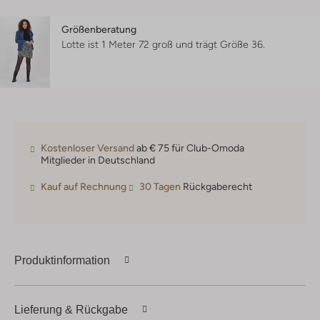
Größenberatung
Lotte ist 1 Meter 72 groß und trägt Größe 36.
Kostenloser Versand
ab € 75 für Club-Omoda
Mitglieder in Deutschland
Kauf auf Rechnung
30 Tagen
Rückgaberecht
Produktinformation
Lieferung & Rückgabe