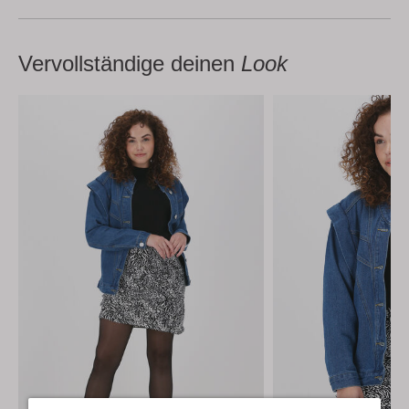
Vervollständige deinen
Look