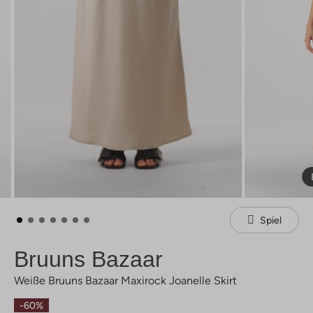
Spiel
Bruuns Bazaar
Weiße Bruuns Bazaar Maxirock Joanelle Skirt
-60%