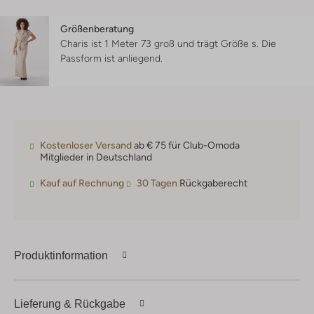
Größenberatung
Charis ist 1 Meter 73 groß und trägt Größe s.
Die
Passform ist
anliegend
.
Kostenloser Versand
ab € 75 für Club-Omoda
Mitglieder in Deutschland
Kauf auf Rechnung
30 Tagen
Rückgaberecht
Produktinformation
Lieferung & Rückgabe