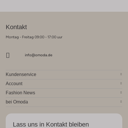
Kontakt
Montag - Freitag 09:00 - 17:00 uur
info@omoda.de
Kundenservice
Account
Fashion News
bei Omoda
Lass uns in Kontakt bleiben