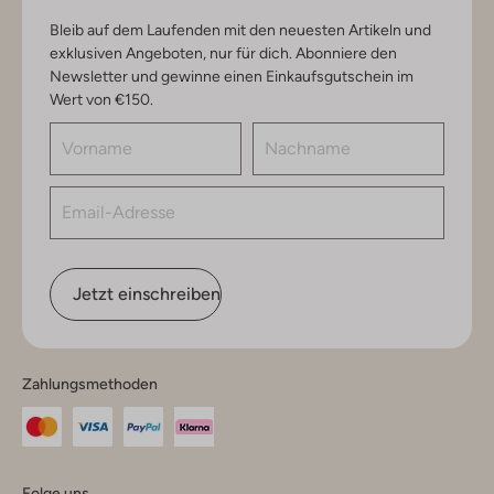
Bleib auf dem Laufenden mit den neuesten Artikeln und
exklusiven Angeboten, nur für dich. Abonniere den
Newsletter und gewinne einen Einkaufsgutschein im
Wert von €150.
Jetzt einschreiben
Zahlungsmethoden
Folge uns