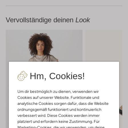
Vervollständige deinen
Look
Hm, Cookies!
Um dir bestmöglich zu dienen, verwenden wir
Cookies auf unserer Website. Funktionale und
analytische Cookies sorgen dafür, dass die Website
ordnungsgemäß funktioniert und kontinuierlich
verbessert wird. Diese Cookies werden immer
platziert und erfordern keine Zustimmung. Für
Marketing-Cookies, die wir verwenden, um deine